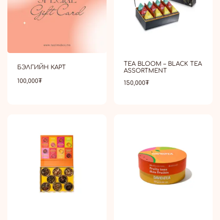
TEA BLOOM – BLACK TEA
БЭЛГИЙН КАРТ
ASSORTMENT
100,000
₮
150,000
₮