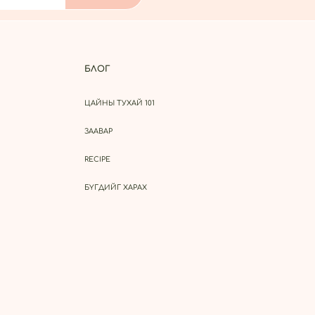
БЛОГ
ЦАЙНЫ ТУХАЙ 101
ЗААВАР
RECIPE
БҮГДИЙГ ХАРАХ