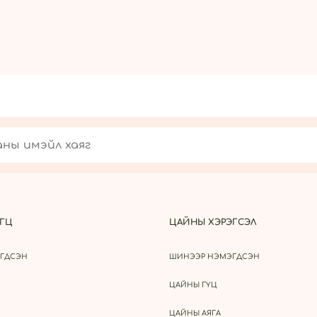
ГЦ
ЦАЙНЫ ХЭРЭГСЭЛ
ГДСЭН
ШИНЭЭР НЭМЭГДСЭН
ЦАЙНЫ ГҮЦ
ЦАЙНЫ АЯГА