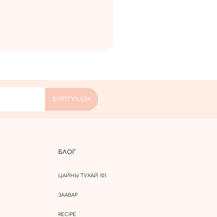
БЛОГ
ЦАЙНЫ ТУХАЙ 101
ЗААВАР
RECIPE