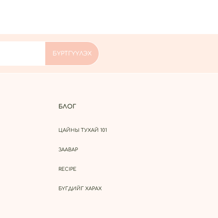
БЛОГ
ЦАЙНЫ ТУХАЙ 101
ЗААВАР
RECIPE
БҮГДИЙГ ХАРАХ