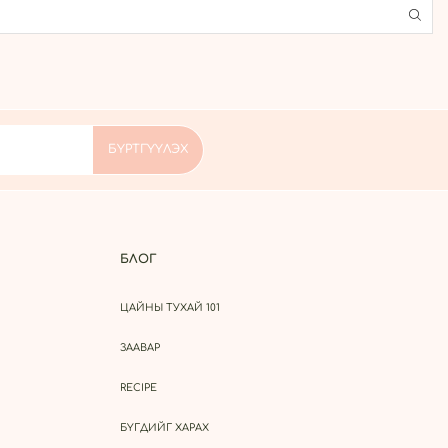
БЛОГ
ЦАЙНЫ ТУХАЙ 101
ЗААВАР
RECIPE
БҮГДИЙГ ХАРАХ