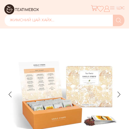
ЦЭС
ЖИМСНИЙ ЦАЙ ХАЙХ...