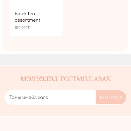
Black tea
assortment
150,000
₮
МЭДЭЭЛЭЛ ТОГТМОЛ АВАХ