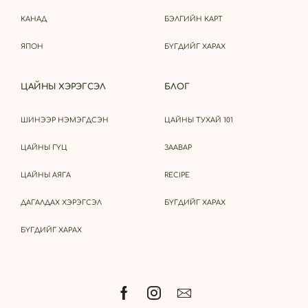
КАНАД
БЭЛГИЙН КАРТ
ЯПОН
БҮГДИЙГ ХАРАХ
ЦАЙНЫ ХЭРЭГСЭЛ
БЛОГ
ШИНЭЭР НЭМЭГДСЭН
ЦАЙНЫ ТУХАЙ 101
ЦАЙНЫ ГҮЦ
ЗААВАР
ЦАЙНЫ АЯГА
RECIPE
ДАГАЛДАХ ХЭРЭГСЭЛ
БҮГДИЙГ ХАРАХ
БҮГДИЙГ ХАРАХ