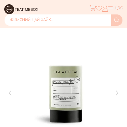
ЦЭС
ЖИМСНИЙ ЦАЙ ХАЙХ...