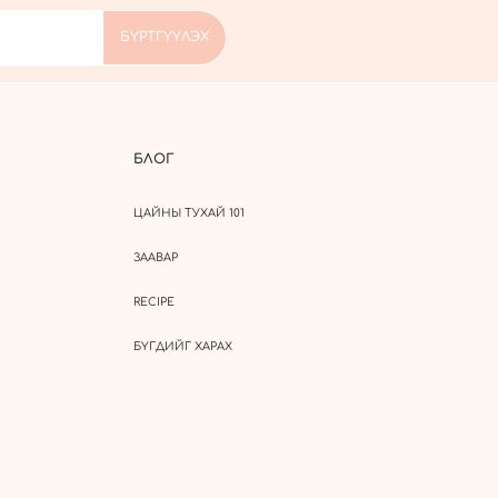
БЛОГ
ЦАЙНЫ ТУХАЙ 101
ЗААВАР
RECIPE
БҮГДИЙГ ХАРАХ