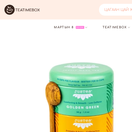
ЖИМСНИЙ ЦАЙ
МАРТЫН 8
TEATIMEBOX
SOON