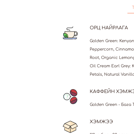
ОРЦ НАЙРЛАГА
Golden Green: Kenyan
Peppercorn, Cinnamon
Root, Organic Lemong
Oil Cream Earl Grey:
Petals, Natural Vanil
КАФФЕЙН ХЭМЖ
Golden Green - Бага 
ХЭМЖЭЭ