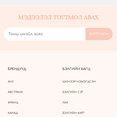
МЭДЭЭЛЭЛ ТОГТМОЛ АВАХ
БРЕНДҮҮД
БЭЛГИЙН БАГЦ
АНУ
ШИНЭЭР НЭМЭГДСЭН
АВСТРАЛИ
БЭЛГИЙН СЭТ
ФРАНЦ
ЛАА
КАНАД
БЭЛГИЙН КАРТ