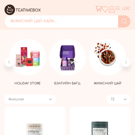
ЦЭС
ЖИМСНИЙ ЦАЙ ХАЙХ...
ЭЛ
HOLIDAY STORE
БЭЛГИЙН БАГЦ
ЖИМСНИЙ ЦАЙ