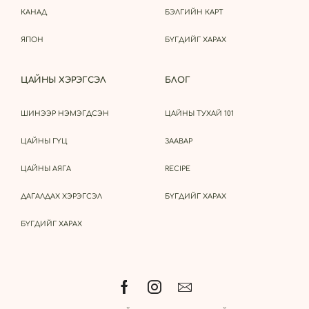
КАНАД
БЭЛГИЙН КАРТ
ЯПОН
БҮГДИЙГ ХАРАХ
ЦАЙНЫ ХЭРЭГСЭЛ
БЛОГ
ШИНЭЭР НЭМЭГДСЭН
ЦАЙНЫ ТУХАЙ 101
ЦАЙНЫ ГҮЦ
ЗААВАР
ЦАЙНЫ АЯГА
RECIPE
ДАГАЛДАХ ХЭРЭГСЭЛ
БҮГДИЙГ ХАРАХ
БҮГДИЙГ ХАРАХ