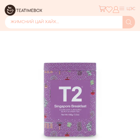
ЦЭС
ЖИМСНИЙ ЦАЙ ХАЙХ...