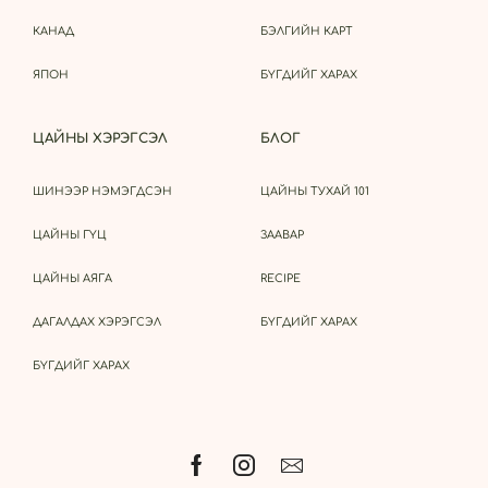
КАНАД
БЭЛГИЙН КАРТ
ЯПОН
БҮГДИЙГ ХАРАХ
ЦАЙНЫ ХЭРЭГСЭЛ
БЛОГ
ШИНЭЭР НЭМЭГДСЭН
ЦАЙНЫ ТУХАЙ 101
ЦАЙНЫ ГҮЦ
ЗААВАР
ЦАЙНЫ АЯГА
RECIPE
ДАГАЛДАХ ХЭРЭГСЭЛ
БҮГДИЙГ ХАРАХ
БҮГДИЙГ ХАРАХ