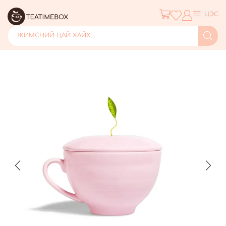
ЦЭС
ЖИМСНИЙ ЦАЙ ХАЙХ...