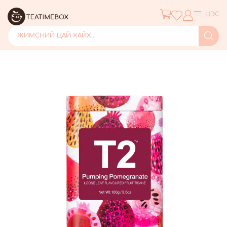
ЦЭС
ЖИМСНИЙ ЦАЙ ХАЙХ...