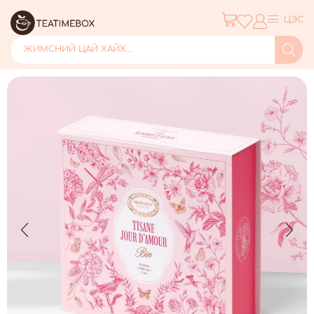
ЦЭС
ЖИМСНИЙ ЦАЙ ХАЙХ...