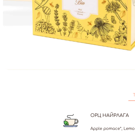
ОРЦ НАЙРЛАГА
Apple pomace*, Lemong