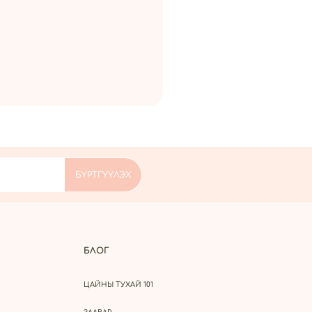
БЛОГ
ЦАЙНЫ ТУХАЙ 101