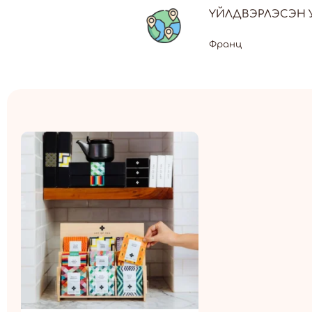
ҮЙЛДВЭРЛЭСЭН 
Франц