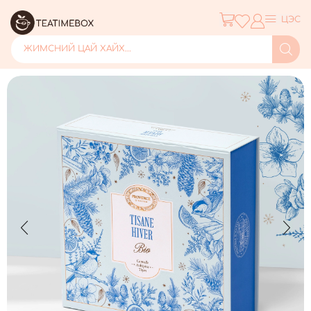
ЦЭС
ЖИМСНИЙ ЦАЙ ХАЙХ...