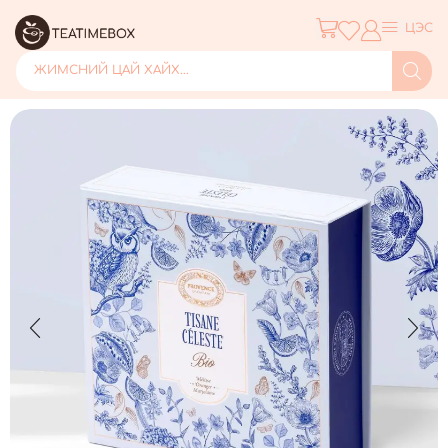
ЦЭС
ЖИМСНИЙ ЦАЙ ХАЙХ...