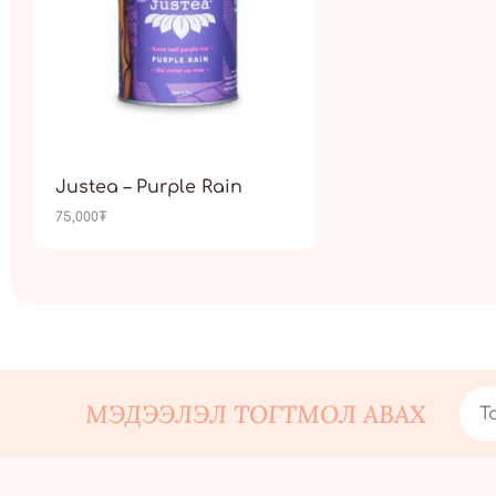
Justea – Purple Rain
75,000
₮
МЭДЭЭЛЭЛ ТОГТМОЛ АВАХ