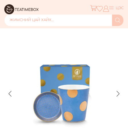
ЦЭС
ЖИМСНИЙ ЦАЙ ХАЙХ...