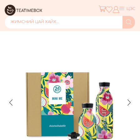
ЦЭС
ЖИМСНИЙ ЦАЙ ХАЙХ...