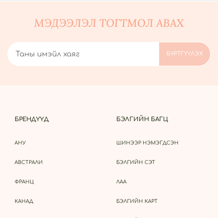
МЭДЭЭЛЭЛ ТОГТМОЛ АВАХ
БРЕНДҮҮД
БЭЛГИЙН БАГЦ
АНУ
ШИНЭЭР НЭМЭГДСЭН
АВСТРАЛИ
БЭЛГИЙН СЭТ
ФРАНЦ
ЛАА
КАНАД
БЭЛГИЙН КАРТ