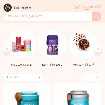
ЦЭС
ЖИМСНИЙ ЦАЙ ХАЙХ...
ЭЛ
HOLIDAY STORE
БЭЛГИЙН БАГЦ
ЖИМСНИЙ ЦАЙ